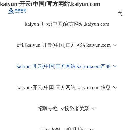
kaiyun·开云(中国)官方网站,kaiyun.com
简体中文
kaiyun·开云(中国)官方网站,kaiyun.com
走进kaiyun·开云(中国)官方网站,kaiyun.com

kaiyun·开云(中国)官方网站,kaiyun.com产品

kaiyun·开云(中国)官方网站,kaiyun.com信息

招聘专栏
投资者关系


工程案例
联系我们

