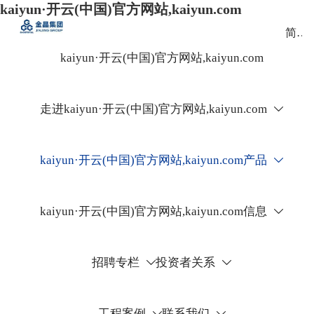
kaiyun·开云(中国)官方网站,kaiyun.com
简体中文
kaiyun·开云(中国)官方网站,kaiyun.com
走进kaiyun·开云(中国)官方网站,kaiyun.com

kaiyun·开云(中国)官方网站,kaiyun.com产品

kaiyun·开云(中国)官方网站,kaiyun.com信息

招聘专栏
投资者关系


工程案例
联系我们

