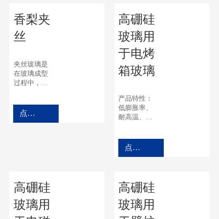
的4~5倍，所
式的安全、
以又称强化
装饰性平板
香梨夹
高硼硅
玻璃，是安
玻璃。
全玻璃的一
公司引进国
丝
玻璃用
种。
际先进的中
于电烤
夹丝玻璃生
产技术装
夹丝玻璃是
箱玻璃
备，铺网、
在玻璃成型
夹丝、成型
过程中，经
自动完成，
特殊铺网装
是国内较先
产品特性：
置将金属丝
进的中夹丝
低膨胀率、
网嵌入玻璃
点击进入
生产线，可
耐高温、高
内部而成的
生产双光面
强度、高硬
“钢筋混凝土”
中夹丝玻璃
度、高透光
式的安全、
及各种压花
率、耐热冲
点击进入
装饰性平板
中夹丝玻
击和高化学
玻璃。
璃。
稳定性。
公司引进国
产品用途：
际先进的中
广泛应用于
高硼硅
高硼硅
夹丝玻璃生
家电玻璃、
产技术装
壁炉玻璃、
玻璃用
玻璃用
备，铺网、
照明、防
夹丝、成型