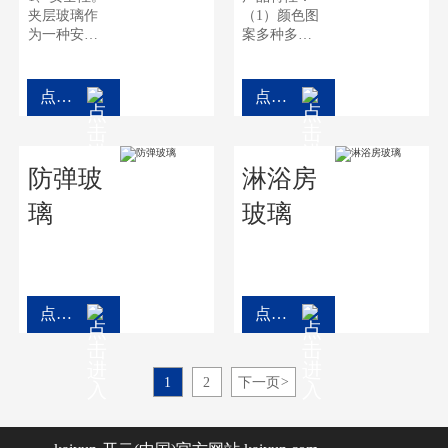
玻璃等。
成很大的伤
夹层玻璃作
（1）颜色图
害，因此钢
为一种安全
案多种多样
化玻璃具有
玻璃在受到
（可按客户
相对安全
撞击破碎
要求定
性。
后，由于其
做）；
点击进入
点击进入
（2）耐热冲
两片普通玻
击：钢化玻
璃中间夹的
（2）色彩稳
璃由于在热
PVB膜的粘接
定不退色，
处理过程中
作用，不会
装饰效果突
防弹玻
淋浴房
在内部形成
像普通玻璃
出；
了永久应力
破碎后产生
璃
玻璃
层，因此它
锋利的碎片
（3）吸收、
的耐热冲击
伤人。
反射部分太
性能突出，
2、隔音性。
阳热能，遮
能承受200℃
PVB中间膜所
阳效果明
温度剧变。
具备的隔
显；
（3）抗风压
点击进入
点击进入
音、控制阳
性能：钢化
光的性能又
（4）经钢化
后的玻璃强
使之成为具
处理后，强
度是普通退
备节能、环
度增加，安
1
2
下一页
>
火玻璃的3-5
保功能的建
全性高；
倍。
材，夹层玻
璃可以隔绝
（5）可进行