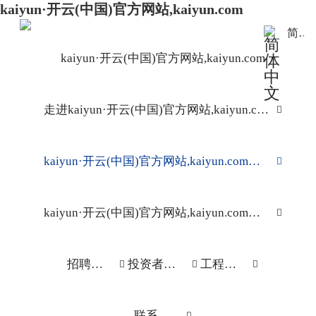
kaiyun·开云(中国)官方网站,kaiyun.com
简体中文
kaiyun·开云(中国)官方网站,kaiyun.com
走进kaiyun·开云(中国)官方网站,kaiyun.com

kaiyun·开云(中国)官方网站,kaiyun.com产品

kaiyun·开云(中国)官方网站,kaiyun.com信息

招聘专栏
投资者关系
工程案例



联系我们
