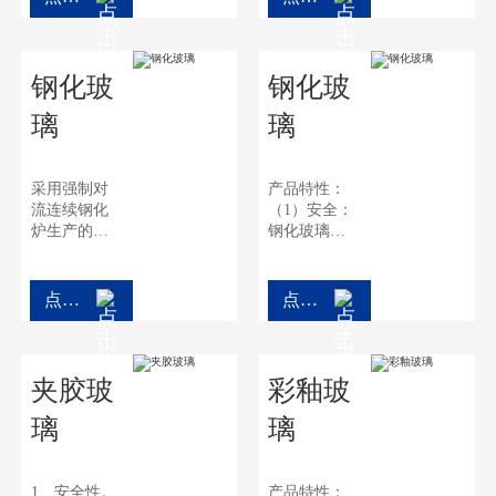
过及对中远
化措施，使
红外线高反
得图案牢固
射的特性，
经久耐用。
具有优异的
丝网印刷玻
钢化玻
钢化玻
隔热效果和
璃满足了人
良好的透光
们的生活和
璃
璃
性，可以阻
审美需要，
挡由太阳射
使本来单一
到室内的部
的玻璃争奇
采用强制对
产品特性：
分能量；传
斗艳曲尽其
流连续钢化
（1）安全：
热系数最低
妙巧夺天
炉生产的钢
钢化玻璃在
可达0.8W/
工。
化玻璃，温
破碎后，由
（m2.K）以
度控制精度
于其内应力
下，使室内
高，加热均
的释放，碎
点击进入
点击进入
空调（暖
匀，产品平
片呈颗粒
气）负载显
整度好，光
状，同时形
著降低。
学变形小，
成的碎片的
钢化应力均
边部与表面
夹胶玻
彩釉玻
匀，自爆率
垂直即端面
低，可以生
与表面呈直
璃
璃
产高品质镀
角，无锋利
膜、LOW-E
的边沿，对
玻璃，电子
人体不会造
1、安全性。
产品特性：