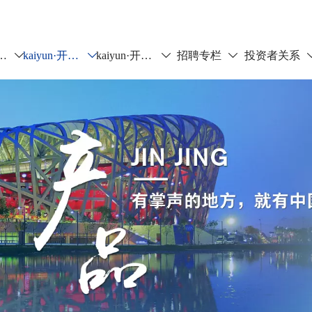
(中国)官方网站,kaiyun.com
kaiyun·开云(中国)官方网站,kaiyun.com产品
kaiyun·开云(中国)官方网站,kaiyun.com信息
招聘专栏
投资者关系



