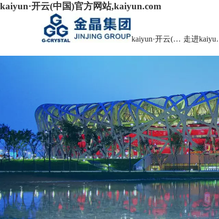
kaiyun·开云(中国)官方网站,kaiyun.com
kaiyun·开云(中国)官方网站,kaiyun.com
走进kaiyun·开云