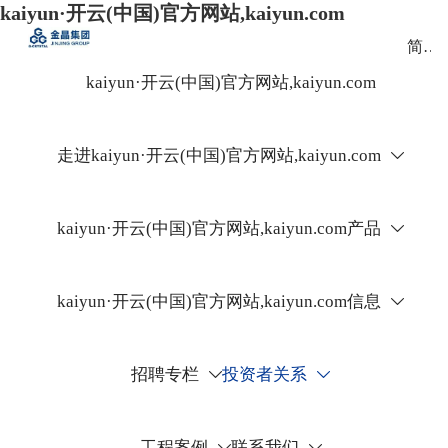
kaiyun·开云(中国)官方网站,kaiyun.com
简体中文
kaiyun·开云(中国)官方网站,kaiyun.com
走进kaiyun·开云(中国)官方网站,kaiyun.com

kaiyun·开云(中国)官方网站,kaiyun.com产品

kaiyun·开云(中国)官方网站,kaiyun.com信息

招聘专栏
投资者关系


工程案例
联系我们

