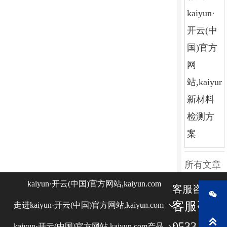
kaiyun·
开云(中
国)官方
网
站,kaiyun
新材料
检测方
案
所有文章
kaiyun·开云(中国)官方网站,kaiyun.com
客服咨询

客服咨询
走进kaiyun·开云(中国)官方网站,kaiyun.com


0533-
kaiyun·开云(中国)官方网站,kaiyun.com产品
