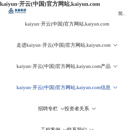
kaiyun·开云(中国)官方网站,kaiyun.com
简体中文
kaiyun·开云(中国)官方网站,kaiyun.com
走进kaiyun·开云(中国)官方网站,kaiyun.com

kaiyun·开云(中国)官方网站,kaiyun.com产品

kaiyun·开云(中国)官方网站,kaiyun.com信息

招聘专栏
投资者关系


工程案例
联系我们

