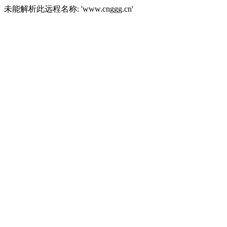
未能解析此远程名称: 'www.cnggg.cn'